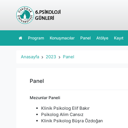
Program
Konuşmacılar
Panel
Atölye
Kayıt
Anasayfa
2023
Panel
Panel
Mezunlar Paneli
Klinik Psikolog Elif Bakır
Psikolog Alim Cansız
Klinik Psikolog Büşra Özdoğan