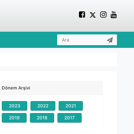
Dönem Arşivi
2023
2022
2021
2019
2018
2017