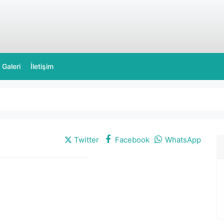
Galeri
İletişim
Twitter
Facebook
WhatsApp