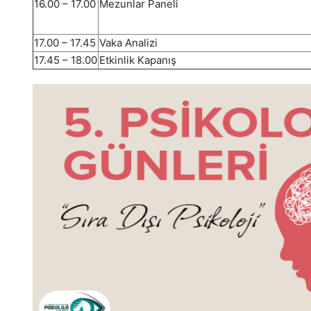
16.00 – 17.00
Mezunlar Paneli
17.00 – 17.45
Vaka Analizi
17.45 – 18.00
Etkinlik Kapanış