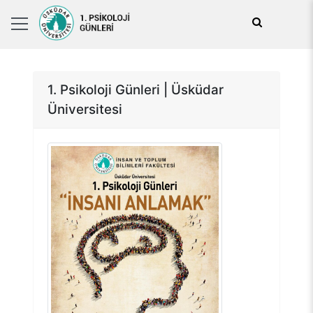
1. Psikoloji Günleri | Üsküdar
Üniversitesi